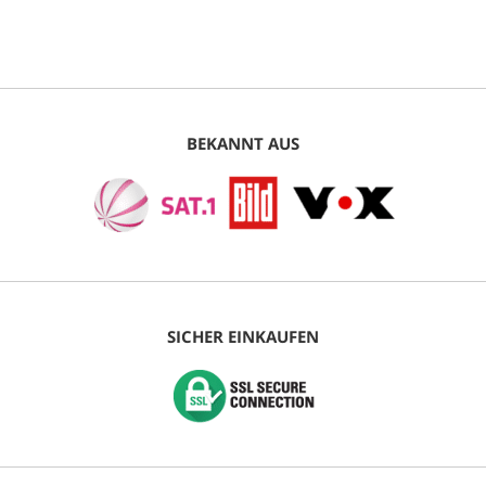
BEKANNT AUS
SICHER EINKAUFEN