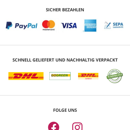
SICHER BEZAHLEN
SCHNELL GELIEFERT UND NACHHALTIG VERPACKT
FOLGE UNS