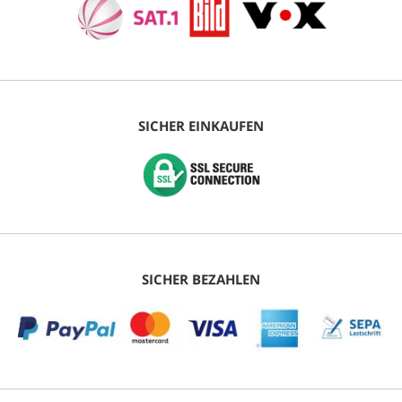
SICHER EINKAUFEN
SICHER BEZAHLEN