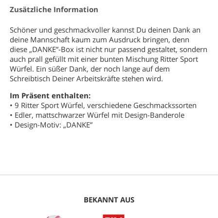
Zusätzliche Information
Schöner und geschmackvoller kannst Du deinen Dank an
deine Mannschaft kaum zum Ausdruck bringen, denn
diese „DANKE”-Box ist nicht nur passend gestaltet, sondern
auch prall gefüllt mit einer bunten Mischung Ritter Sport
Würfel. Ein süßer Dank, der noch lange auf dem
Schreibtisch Deiner Arbeitskräfte stehen wird.
Im Präsent enthalten:
• 9 Ritter Sport Würfel, verschiedene Geschmackssorten
• Edler, mattschwarzer Würfel mit Design-Banderole
• Design-Motiv: „DANKE”
BEKANNT AUS