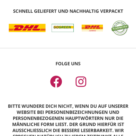
SCHNELL GELIEFERT UND NACHHALTIG VERPACKT
FOLGE UNS
BITTE WUNDERE DICH NICHT, WENN DU AUF UNSERER
WEBSITE BEI PERSONENBEZEICHNUNGEN UND
PERSONENBEZOGENEN HAUPTWÖRTERN NUR DIE
MÄNNLICHE FORM LIEST. DER GRUND HIERFÜR IST
AUSSCHLIESSLICH DIE BESSERE LESERBARKEIT. WIR S